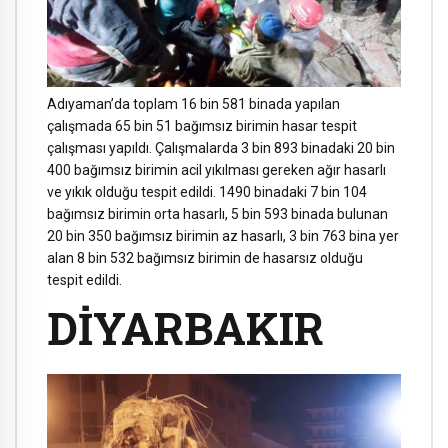
Adıyaman’da toplam 16 bin 581 binada yapılan
çalışmada 65 bin 51 bağımsız birimin hasar tespit
çalışması yapıldı. Çalışmalarda 3 bin 893 binadaki 20 bin
400 bağımsız birimin acil yıkılması gereken ağır hasarlı
ve yıkık olduğu tespit edildi. 1490 binadaki 7 bin 104
bağımsız birimin orta hasarlı, 5 bin 593 binada bulunan
20 bin 350 bağımsız birimin az hasarlı, 3 bin 763 bina yer
alan 8 bin 532 bağımsız birimin de hasarsız olduğu
tespit edildi.
DİYARBAKIR