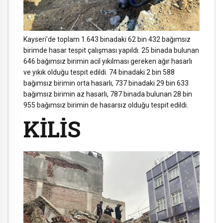
Kayseri’de toplam 1.643 binadaki 62 bin 432 bağımsız
birimde hasar tespit çalışması yapıldı. 25 binada bulunan
646 bağımsız birimin acil yıkılması gereken ağır hasarlı
ve yıkık olduğu tespit edildi. 74 binadaki 2 bin 588
bağımsız birimin orta hasarlı, 737 binadaki 29 bin 633
bağımsız birimin az hasarlı, 787 binada bulunan 28 bin
955 bağımsız birimin de hasarsız olduğu tespit edildi.
KİLİS