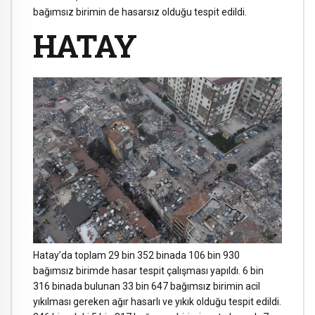
bağımsız birimin de hasarsız olduğu tespit edildi.
HATAY
Hatay’da toplam 29 bin 352 binada 106 bin 930
bağımsız birimde hasar tespit çalışması yapıldı. 6 bin
316 binada bulunan 33 bin 647 bağımsız birimin acil
yıkılması gereken ağır hasarlı ve yıkık olduğu tespit edildi.