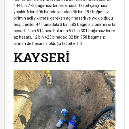
144 bin 773 bağımsız birimde hasar tespit çalışması
yapıldı. 6 bin 306 binada yer alan 36 bin 987 bağımsız
birimin acil yıkılması gereken ağır hasarlı ve yıkık olduğu
tespit edildi. 441 binadaki 3 bin 583 bağımsız birimin orta
hasarlı, 9 bin 514 bina bulunan 57 bin 301 bağımsız birim
az hasarlı, 12 bin 423 binadaki 32 bin 958 bağımsız
birimin de hasarsız olduğu tespit edildi.
KAYSERİ