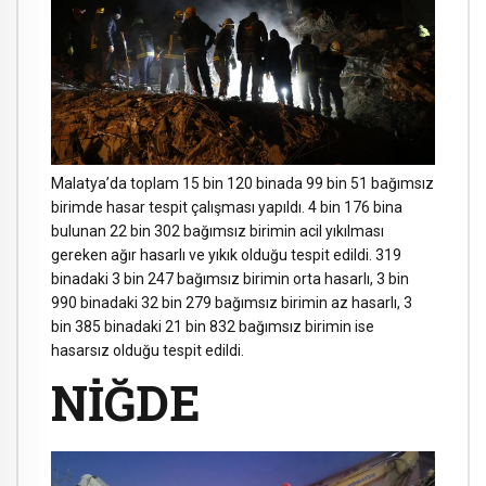
Malatya’da toplam 15 bin 120 binada 99 bin 51 bağımsız
birimde hasar tespit çalışması yapıldı. 4 bin 176 bina
bulunan 22 bin 302 bağımsız birimin acil yıkılması
gereken ağır hasarlı ve yıkık olduğu tespit edildi. 319
binadaki 3 bin 247 bağımsız birimin orta hasarlı, 3 bin
990 binadaki 32 bin 279 bağımsız birimin az hasarlı, 3
bin 385 binadaki 21 bin 832 bağımsız birimin ise
hasarsız olduğu tespit edildi.
NİĞDE