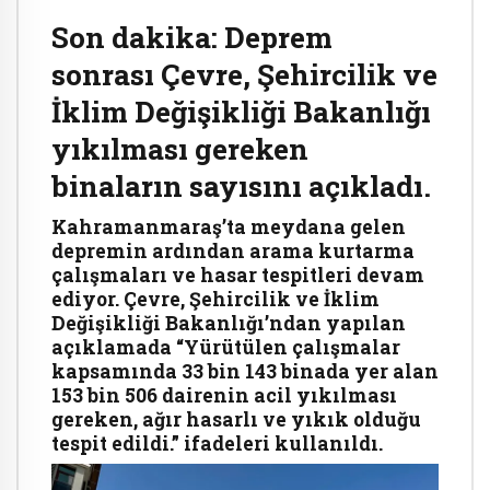
Son dakika: Deprem
sonrası Çevre, Şehircilik ve
İklim Değişikliği Bakanlığı
yıkılması gereken
binaların sayısını açıkladı.
Kahramanmaraş’ta meydana gelen
depremin ardından arama kurtarma
çalışmaları ve hasar tespitleri devam
ediyor. Çevre, Şehircilik ve İklim
Değişikliği Bakanlığı’ndan yapılan
açıklamada “Yürütülen çalışmalar
kapsamında 33 bin 143 binada yer alan
153 bin 506 dairenin acil yıkılması
gereken, ağır hasarlı ve yıkık olduğu
tespit edildi.” ifadeleri kullanıldı.