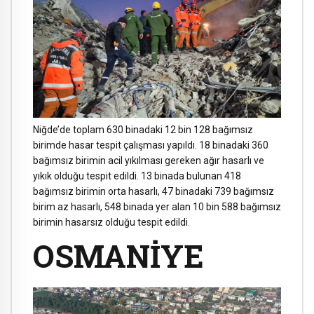
Niğde’de toplam 630 binadaki 12 bin 128 bağımsız
birimde hasar tespit çalışması yapıldı. 18 binadaki 360
bağımsız birimin acil yıkılması gereken ağır hasarlı ve
yıkık olduğu tespit edildi. 13 binada bulunan 418
bağımsız birimin orta hasarlı, 47 binadaki 739 bağımsız
birim az hasarlı, 548 binada yer alan 10 bin 588 bağımsız
birimin hasarsız olduğu tespit edildi.
OSMANİYE