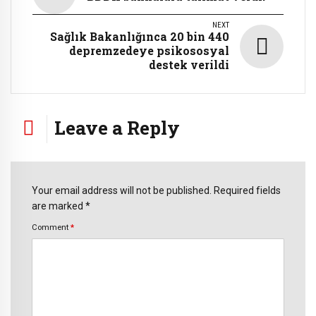
NEXT
Sağlık Bakanlığınca 20 bin 440
depremzedeye psikososyal
destek verildi
Leave a Reply
Your email address will not be published. Required fields
are marked *
Comment
*