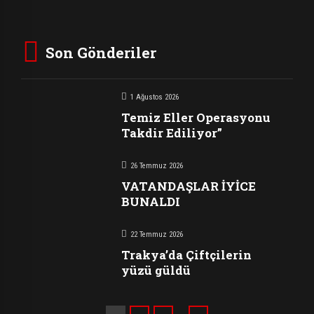
Son Gönderiler
1 Ağustos 2026
Temiz Eller Operasyonu
Takdir Ediliyor”
26 Temmuz 2026
VATANDAŞLAR İYİCE
BUNALDI
22 Temmuz 2026
Trakya’da Çiftçilerin
yüzü güldü