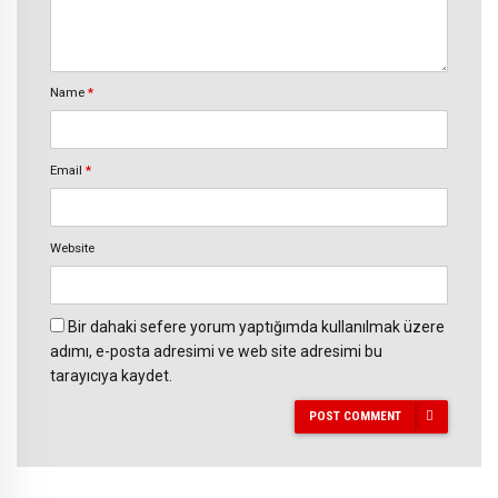
Name
*
Email
*
Website
Bir dahaki sefere yorum yaptığımda kullanılmak üzere
adımı, e-posta adresimi ve web site adresimi bu
tarayıcıya kaydet.
POST COMMENT