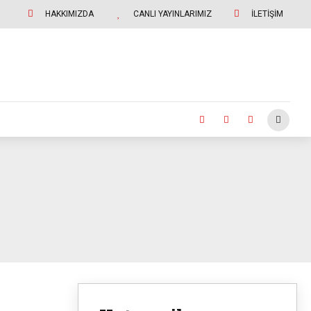
HAKKIMIZDA
CANLI YAYINLARIMIZ
İLETİŞİM