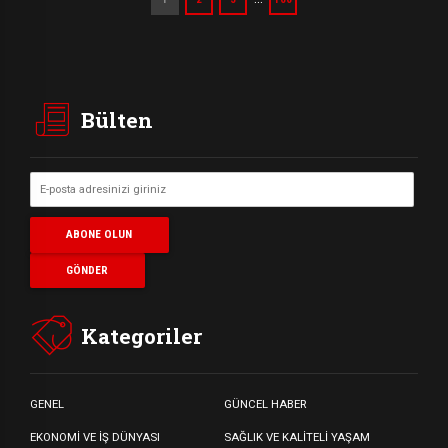
Bülten
Kategoriler
GENEL
GÜNCEL HABER
EKONOMİ VE İŞ DÜNYASI
SAĞLIK VE KALİTELİ YAŞAM