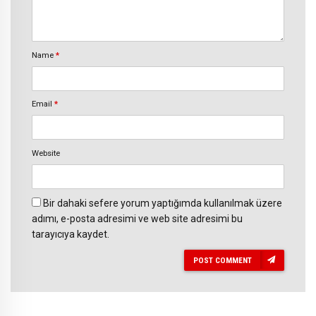
Name
*
Email
*
Website
Bir dahaki sefere yorum yaptığımda kullanılmak üzere
adımı, e-posta adresimi ve web site adresimi bu
tarayıcıya kaydet.
POST COMMENT