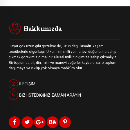
Hakkımızda
Hayat çok uzun gibi gözükse de, uzun değil kısadır. Yaşam
tecrübelerle olgunlaşır. Ülkemizin milli ve manevi değerlerine sahip
çıkmak görevimiz olmalıdır. Ulusal milli birliğimize sahip çıkmalıyız.
Bir toplumda dil, din, milli ve manevi değerler kaybolursa, o toplum
dağılmaya ve yıkılıp yok olmaya mahkûm olur.
İLETİŞİM
BİZİ İSTEDİĞİNİZ ZAMAN ARAYIN