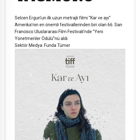
Selcen Ergun’un ilk uzun metrajlı filmi ”Kar ve ayı”
Amerika’nın en önemli festivallerinden biri olan 66. San
Francisco Uluslararası Film Festivali’nde ”Yeni
Yönetmenler Ödülü”nü aldı.
Sektör Medya: Funda Tümer