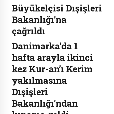
Büyükelçisi Dışişleri
Bakanlığı’na
çağrıldı
Danimarka’da 1
hafta arayla ikinci
kez Kur-an’ı Kerim
yakılmasına
Dışişleri
Bakanlığı’ndan