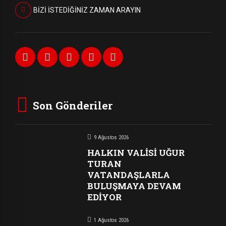
BİZİ İSTEDİĞİNİZ ZAMAN ARAYIN
Son Gönderiler
9 Ağustos 2026
HALKIN VALİSİ UĞUR
TURAN
VATANDAŞLARLA
BULUŞMAYA DEVAM
EDİYOR
1 Ağustos 2026