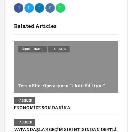
Related Articles
GÜNCEL HABER
HABERLER
Temiz Eller Operasyonu Takdir Ediliyor”
HABERLER
EKONOMİDE SON DAKİKA
HABERLER
VATANDAŞLAR GEÇİM SIKINTISINDAN DERTLİ: