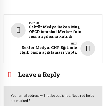
PREVIOUS
Sektör Medya:Bakan Muş,
OECD İstanbul Merkezi'nin
resmi açılışına katıldı
NEXT
Sektör Medya: CHP Eğitimle
ilgili basın açıklaması yaptı.
Leave a Reply
Your email address will not be published. Required fields
are marked *