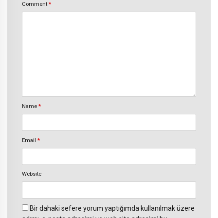
Comment
*
Name
*
Email
*
Website
Bir dahaki sefere yorum yaptığımda kullanılmak üzere