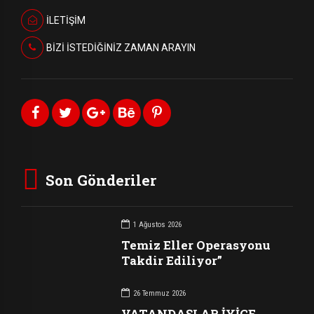
İLETİŞİM
BİZİ İSTEDİĞİNİZ ZAMAN ARAYIN
Son Gönderiler
1 Ağustos 2026
Temiz Eller Operasyonu
Takdir Ediliyor”
26 Temmuz 2026
VATANDAŞLAR İYİCE