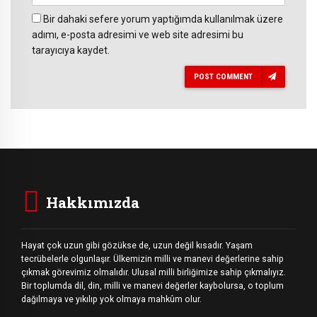
Bir dahaki sefere yorum yaptığımda kullanılmak üzere
adımı, e-posta adresimi ve web site adresimi bu
tarayıcıya kaydet.
POST COMMENT
Hakkımızda
Hayat çok uzun gibi gözükse de, uzun değil kısadır. Yaşam
tecrübelerle olgunlaşır. Ülkemizin milli ve manevi değerlerine sahip
çıkmak görevimiz olmalıdır. Ulusal milli birliğimize sahip çıkmalıyız.
Bir toplumda dil, din, milli ve manevi değerler kaybolursa, o toplum
dağılmaya ve yıkılıp yok olmaya mahkûm olur.