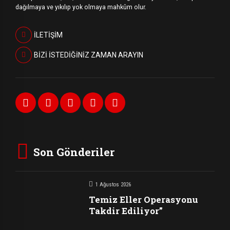
dağılmaya ve yıkılıp yok olmaya mahkûm olur.
İLETİŞİM
BİZİ İSTEDİĞİNİZ ZAMAN ARAYIN
Son Gönderiler
1 Ağustos 2026
Temiz Eller Operasyonu
Takdir Ediliyor”