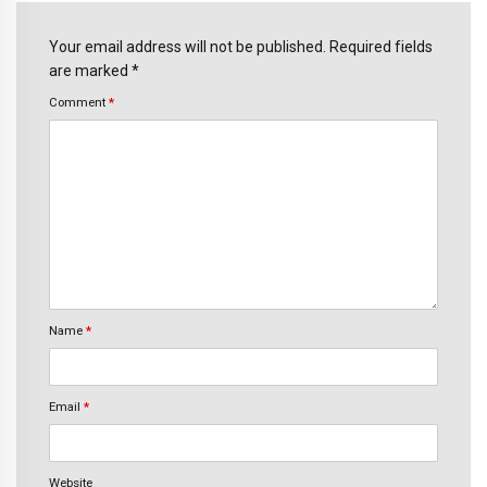
Your email address will not be published. Required fields
are marked *
Comment
*
Name
*
Email
*
Website