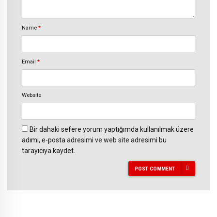
Name
*
Email
*
Website
Bir dahaki sefere yorum yaptığımda kullanılmak üzere
adımı, e-posta adresimi ve web site adresimi bu
tarayıcıya kaydet.
POST COMMENT