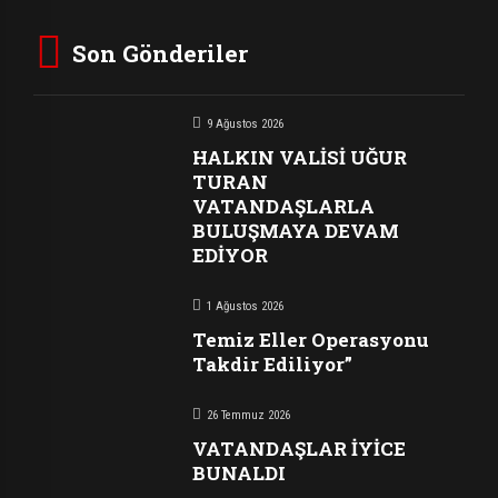
Son Gönderiler
9 Ağustos 2026
HALKIN VALİSİ UĞUR
TURAN
VATANDAŞLARLA
BULUŞMAYA DEVAM
EDİYOR
1 Ağustos 2026
Temiz Eller Operasyonu
Takdir Ediliyor”
26 Temmuz 2026
VATANDAŞLAR İYİCE
BUNALDI