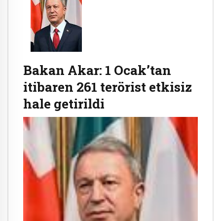
Bakan Akar: 1 Ocak’tan
itibaren 261 terörist etkisiz
hale getirildi