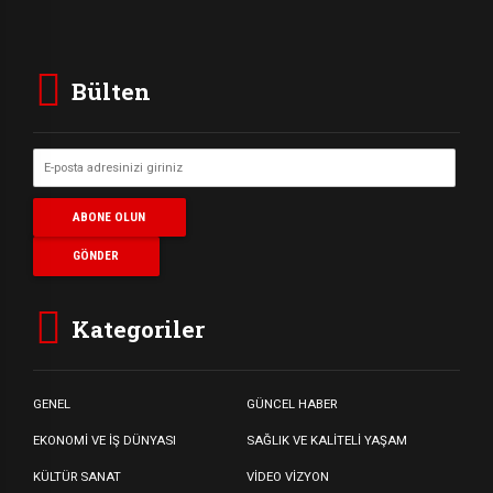
Bülten
Kategoriler
GENEL
GÜNCEL HABER
EKONOMİ VE İŞ DÜNYASI
SAĞLIK VE KALİTELİ YAŞAM
KÜLTÜR SANAT
VİDEO VİZYON