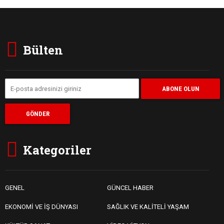
Bülten
Kategoriler
GENEL
GÜNCEL HABER
EKONOMİ VE İŞ DÜNYASI
SAĞLIK VE KALİTELİ YAŞAM