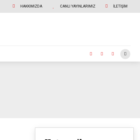
HAKKIMIZDA
CANLI YAYINLARIMIZ
İLETİŞİM