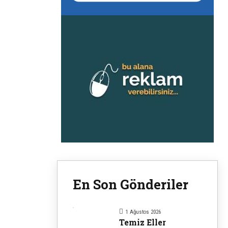
En Son Gönderiler
1 Ağustos 2026
Temiz Eller