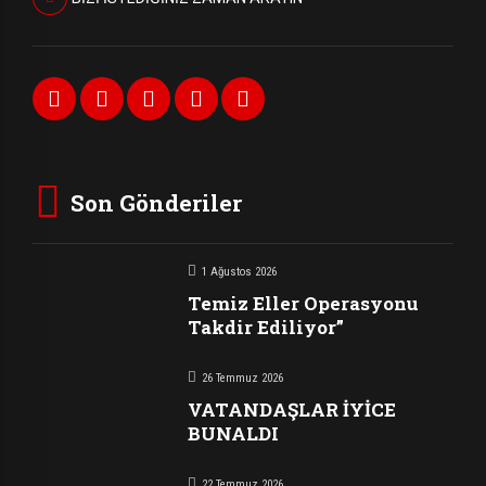
Son Gönderiler
1 Ağustos 2026
Temiz Eller Operasyonu
Takdir Ediliyor”
26 Temmuz 2026
VATANDAŞLAR İYİCE
BUNALDI
22 Temmuz 2026