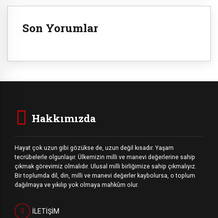
Son Yorumlar
Hakkımızda
Hayat çok uzun gibi gözükse de, uzun değil kısadır. Yaşam
tecrübelerle olgunlaşır. Ülkemizin milli ve manevi değerlerine sahip
çıkmak görevimiz olmalıdır. Ulusal milli birliğimize sahip çıkmalıyız.
Bir toplumda dil, din, milli ve manevi değerler kaybolursa, o toplum
dağılmaya ve yıkılıp yok olmaya mahkûm olur.
İLETİŞİM