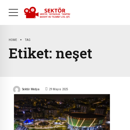
HOME
TAG
Etiket:
neşet
Sektör Medya
29 Mayıs 2025