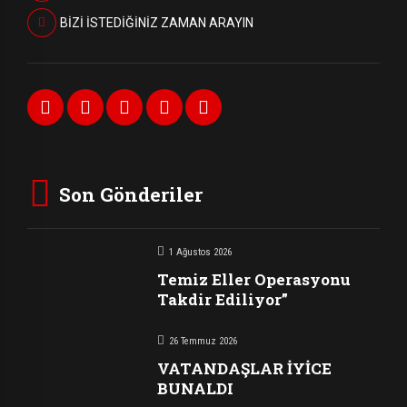
BİZİ İSTEDİĞİNİZ ZAMAN ARAYIN
Son Gönderiler
1 Ağustos 2026
Temiz Eller Operasyonu
Takdir Ediliyor”
26 Temmuz 2026
VATANDAŞLAR İYİCE
BUNALDI